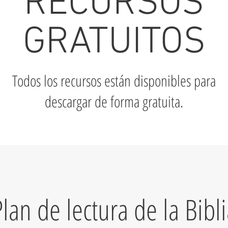
RECURSOS
GRATUITOS
Todos los recursos están disponibles para
descargar de forma gratuita.
lan de lectura de la Bibl