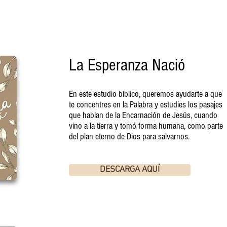
La Esperanza Nació
En este estudio bíblico, queremos ayudarte a que
te concentres en la Palabra y estudies los pasajes
que hablan de la Encarnación de Jesús, cuando
vino a la tierra y tomó forma humana, como parte
del plan eterno de Dios para salvarnos.
DESCARGA AQUÍ