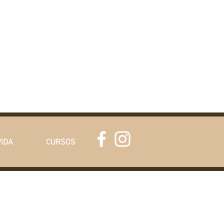
VIDA
CURSOS