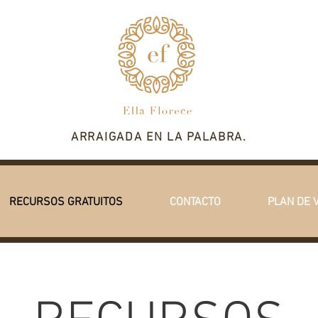
ARRAIGADA EN LA PALABRA.
RECURSOS GRATUITOS
CONTACTO
PLAN DE 