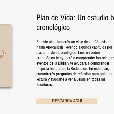
Plan de Vida: Un estudio b
cronológico
En este plan, tomarás un viaje desde Génesis
hasta Apocalipsis, leyendo algunos capítulos por
día, en orden cronológico. Leer en orden
cronológico te ayudará a comprender los relatos 
eventos de la Biblia y te ayudará a comprender
mejor la historia de la Redención. En este plan,
encontrarás preguntas de reflexión para guiar tu
lectura y ayudarte a ver a Jesús en todas las
Escrituras.
DESCARGA AQUÍ