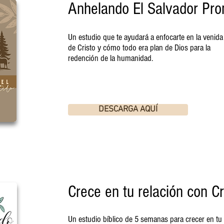
Anhelando El Salvador Pro
Un estudio que te ayudará a enfocarte en la venida
de Cristo y cómo todo era plan de Dios para la
redención de la humanidad.
DESCARGA AQUÍ
Crece en tu relación con Cr
Un estudio bíblico de 5 semanas para crecer en tu