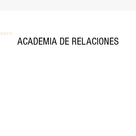
NUEVO
ACADEMIA DE RELACIONES