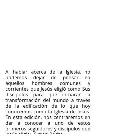
Al hablar acerca de la Iglesia, no 
podemos dejar de pensar en 
aquellos hombres comunes y 
corrientes que Jesús eligió como Sus 
discípulos para que iniciaran la 
transformación del mundo a través 
de la edificación de lo que hoy 
conocemos como la Iglesia de Jesús. 
En esta edición, nos centraremos en 
dar a conocer a uno de estos 
primeros seguidores y discípulos que 