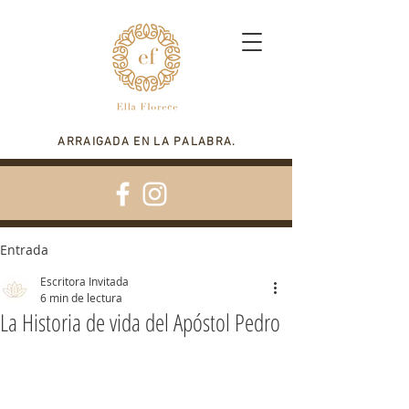
ARRAIGADA EN LA PALABRA.
Entrada
Escritora Invitada
6 min de lectura
La Historia de vida del Apóstol Pedro