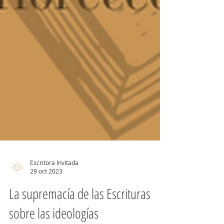
Escritora Invitada
29 oct 2023
La supremacía de las Escrituras