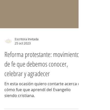
Escritora Invitada
25 oct 2023
Reforma protestante: movimiento
de fe que debemos conocer,
celebrar y agradecer
En esta ocasión quiero contarte acerca de
cómo fue que aprendí del Evangelio