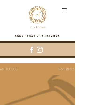
ARRAIGADA EN LA PALABRA.
ARTÍCULOS
Regístrate