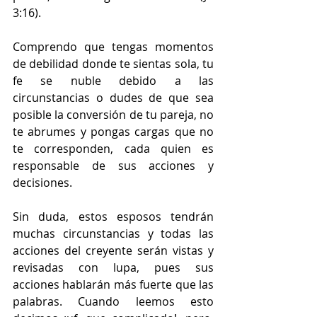
3:16).
Comprendo que tengas momentos 
de debilidad donde te sientas sola, tu 
fe se nuble debido a las 
circunstancias o dudes de que sea 
posible la conversión de tu pareja, no 
te abrumes y pongas cargas que no 
te corresponden, cada quien es 
responsable de sus acciones y 
decisiones.
Sin duda, estos esposos tendrán 
muchas circunstancias y todas las 
acciones del creyente serán vistas y 
revisadas con lupa, pues sus 
acciones hablarán más fuerte que las 
palabras. Cuando leemos esto 