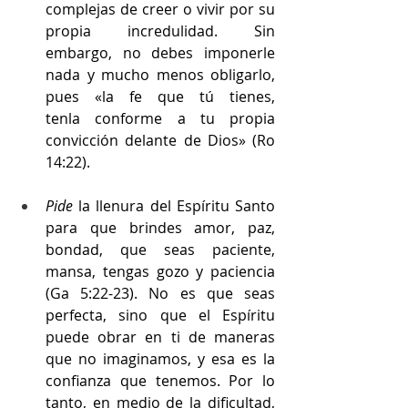
complejas de creer o vivir por su 
propia incredulidad. Sin 
embargo, no debes imponerle 
nada y mucho menos obligarlo, 
pues «la fe que tú tienes, 
tenla conforme a tu propia 
convicción delante de Dios» (Ro 
14:22).
Pide
 la llenura del Espíritu Santo 
para que brindes amor, paz, 
bondad, que seas paciente, 
mansa, tengas gozo y paciencia 
(Ga 5:22-23). No es que seas 
perfecta, sino que el Espíritu 
puede obrar en ti de maneras 
que no imaginamos, y esa es la 
confianza que tenemos. Por lo 
tanto, en medio de la dificultad, 