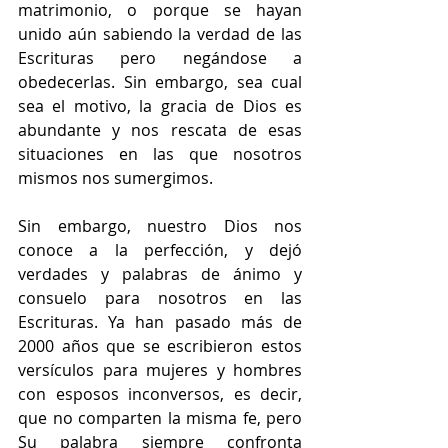
matrimonio, o porque se hayan 
unido aún sabiendo la verdad de las 
Escrituras pero negándose a 
obedecerlas. Sin embargo, sea cual 
sea el motivo, la gracia de Dios es 
abundante y nos rescata de esas 
situaciones en las que nosotros 
mismos nos sumergimos. 
Sin embargo, nuestro Dios nos 
conoce a la perfección, y dejó 
verdades y palabras de ánimo y 
consuelo para nosotros en las 
Escrituras. Ya han pasado más de 
2000 años que se escribieron estos 
versículos para mujeres y hombres 
con esposos inconversos, es decir, 
que no comparten la misma fe, pero 
Su palabra siempre confronta 