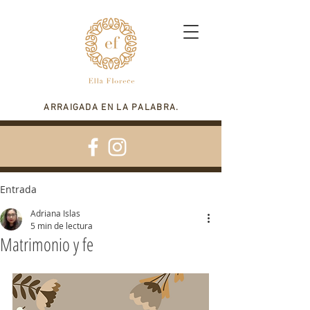
ARRAIGADA EN LA PALABRA.
Entrada
Adriana Islas
5 min de lectura
Matrimonio y fe