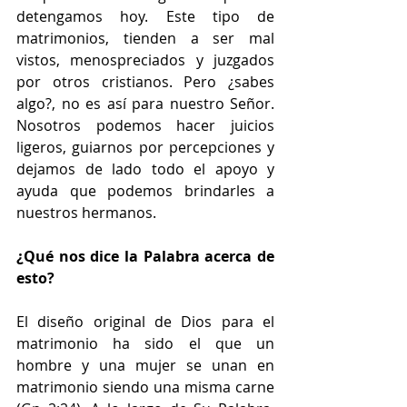
detengamos hoy. Este tipo de 
matrimonios, tienden a ser mal 
vistos, menospreciados y juzgados 
por otros cristianos. Pero ¿sabes 
algo?, no es así para nuestro Señor. 
Nosotros podemos hacer juicios 
ligeros, guiarnos por percepciones y 
dejamos de lado todo el apoyo y 
ayuda que podemos brindarles a 
nuestros hermanos.
¿Qué nos dice la Palabra acerca de 
esto?
El diseño original de Dios para el 
matrimonio ha sido el que un 
hombre y una mujer se unan en 
matrimonio siendo una misma carne 