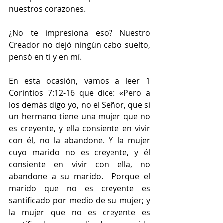
nuestros corazones.
¿No te impresiona eso? Nuestro 
Creador no dejó ningún cabo suelto, 
pensó en ti y en mí.
En esta ocasión, vamos a leer 1 
Corintios 7:12-16 que dice: «Pero a 
los demás digo yo, no el Señor, que si 
un hermano tiene una mujer que no 
es creyente, y ella consiente en vivir 
con él, no la abandone. Y la mujer 
cuyo marido no es creyente, y él 
consiente en vivir con ella, no 
abandone a su marido. 
Porque el 
marido que no es creyente es 
santificado por medio de su mujer; y 
la mujer que no es creyente es 