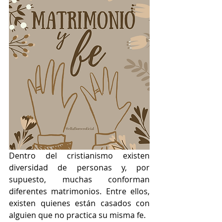
Dentro del cristianismo existen 
diversidad de personas y, por 
supuesto, muchas conforman 
diferentes matrimonios. Entre ellos, 
existen quienes están casados con 
alguien que no practica su misma fe.