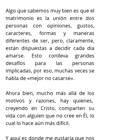
Algo que sabemos muy bien es que el 
matrimonio es la unión entre dos 
personas con opiniones, gustos, 
caracteres, formas y maneras 
diferentes de ser, pero, claramente, 
están dispuestas a decidir cada día 
amarse. Esto conlleva grandes 
desafíos para las personas 
implicadas, por eso, muchas veces se 
habla de «mejor no casarse».
Ahora bien, mucho más allá de los 
motivos y razones, hay quienes,  
creyendo en Cristo, comparten su 
vida con alguien que no cree en Él, lo 
cual lo hace aún más difícil.
Y aquí es donde me gustaría que nos 