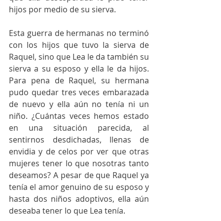
hijos por medio de su sierva. 
Esta guerra de hermanas no terminó 
con los hijos que tuvo la sierva de 
Raquel, sino que Lea le da también su 
sierva a su esposo y ella le da hijos. 
Para pena de Raquel, su hermana 
pudo quedar tres veces embarazada 
de nuevo y ella aún no tenía ni un 
niño. ¿Cuántas veces hemos estado 
en una situación parecida, al 
sentirnos desdichadas, llenas de 
envidia y de celos por ver que otras 
mujeres tener lo que nosotras tanto 
deseamos? A pesar de que Raquel ya 
tenía el amor genuino de su esposo y 
hasta dos niños adoptivos, ella aún 
deseaba tener lo que Lea tenía. 