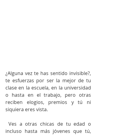
¿Alguna vez te has sentido invisible?, 
te esfuerzas por ser la mejor de tu 
clase en la escuela, en la universidad 
o hasta en el trabajo, pero otras 
reciben elogios, premios y tú ni 
siquiera eres vista. 
 Ves a otras chicas de tu edad o 
incluso hasta más jóvenes que tú, 