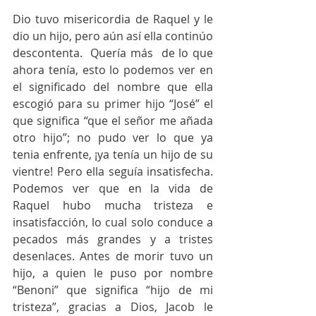
Dio tuvo misericordia de Raquel y le 
dio un hijo, pero aún así ella continúo 
descontenta.  Quería más  de lo que 
ahora tenía, esto lo podemos ver en 
el significado del nombre que ella 
escogió para su primer hijo “José” el 
que significa “que el señor me añada 
otro hijo”; no pudo ver lo que ya 
tenia enfrente, ¡ya tenía un hijo de su 
vientre! Pero ella seguía insatisfecha. 
Podemos ver que en la vida de 
Raquel hubo mucha tristeza e 
insatisfacción, lo cual solo conduce a 
pecados más grandes y a tristes 
desenlaces. Antes de morir tuvo un 
hijo, a quien le puso por nombre 
“Benoni” que significa “hijo de mi 
tristeza”, gracias a Dios, Jacob le 