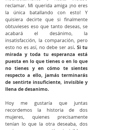
reclamar. Mi querida amiga ¡no eres 
la única batallando con esto! Y 
quisiera decirte que si finalmente 
obtuvieses eso que tanto deseas, se 
acabará el desánimo, la 
insatisfacción, la comparación, pero 
esto no es así, no debe ser así
. Si tu 
mirada y toda tu esperanza está 
puesta en lo que tienes o en lo que 
no tienes y en cómo te sientes 
respecto a ello, jamás terminarás 
de sentirte insuficiente, invisible y 
llena de desanimo. 
Hoy me gustaría que juntas 
recordemos la historia de dos 
mujeres, quienes precisamente 
tenían lo que la otra deseaba, dos 