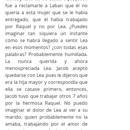
fue a reclamarle a Laban que él no 
quería a esta mujer que se le había 
entregado, que él había trabajado 
por Raquel y no por Lea. ¿Puedes 
imaginar tan siquiera un instante 
cómo se habrá llegado a sentir Lea 
en esos momentos? ¿con todas esas 
palabras? Probablemente humillada. 
La nunca querida y ahora 
menospreciada Lea. Jacob aceptó 
quedarse con Lea pues le dijeron que 
era la hija mayor y correspondía que 
ella se casase primero, entonces, 
Jacob tuvo que trabajar otros 7 años 
por la hermosa Raquel. No puedo 
imaginar el dolor de Lea al ver a su 
marido, quien probablemente no la 
amaba, trabajando por el amor de 