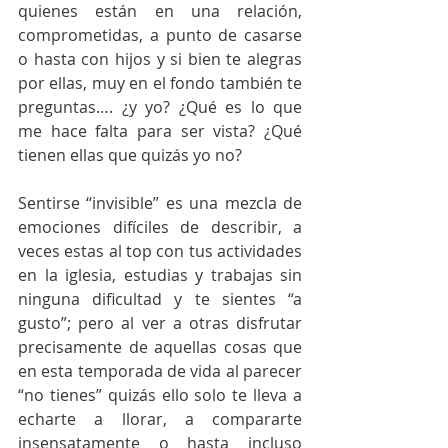
quienes están en una relación, 
comprometidas, a punto de casarse 
o hasta con hijos y si bien te alegras 
por ellas, muy en el fondo también te 
preguntas…. ¿y yo? ¿Qué es lo que 
me hace falta para ser vista? ¿Qué 
tienen ellas que quizás yo no? 
Sentirse “invisible” es una mezcla de 
emociones difíciles de describir, a 
veces estas al top con tus actividades 
en la iglesia, estudias y trabajas sin 
ninguna dificultad y te sientes “a 
gusto”; pero al ver a otras disfrutar 
precisamente de aquellas cosas que 
en esta temporada de vida al parecer 
“no tienes” quizás ello solo te lleva a 
echarte a llorar, a compararte 
insensatamente o hasta incluso 