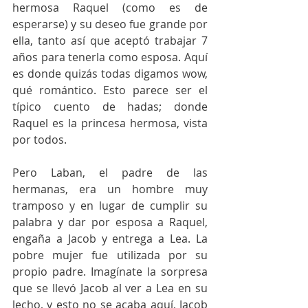
hermosa Raquel (como es de 
esperarse) y su deseo fue grande por 
ella, tanto así que aceptó trabajar 7 
años para tenerla como esposa. Aquí 
es donde quizás todas digamos wow, 
qué romántico. Esto parece ser el 
típico cuento de hadas; donde 
Raquel es la princesa hermosa, vista 
por todos.
Pero Laban, el padre de las 
hermanas, era un hombre muy 
tramposo y en lugar de cumplir su 
palabra y dar por esposa a Raquel, 
engaña a Jacob y entrega a Lea. La 
pobre mujer fue utilizada por su 
propio padre. Imagínate la sorpresa 
que se llevó Jacob al ver a Lea en su 
lecho, y esto no se acaba aquí, Jacob 