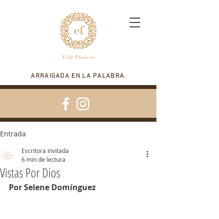
ARRAIGADA EN LA PALABRA.
Entrada
Escritora Invitada
6 min de lectura
Vistas Por Dios
Por Selene Domínguez 