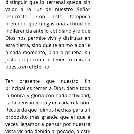
distinguir que lo terrenal queda sin 
valor a la luz de nuestro Señor 
Jesucristo. Con esto tampoco 
pretendo que tengas una actitud de 
indiferencia ante lo cotidiano y lo que 
Dios nos permite vivir y disfrutar en 
esta tierra, sino que te animo a darle 
a cada momento, plan o prueba, su 
justa proporción al tener tu mirada 
puesta en el Eterno. 
Ten presente que nuestro fin 
principal es temer a Dios, darle toda 
la honra y gloria con cada actividad, 
cada pensamiento y en cada relación. 
Recuerda que fuimos hechas para un 
propósito más grande que el que a 
veces llegamos a pensar por nuestra 
vista viciada debido al pecado, a este 