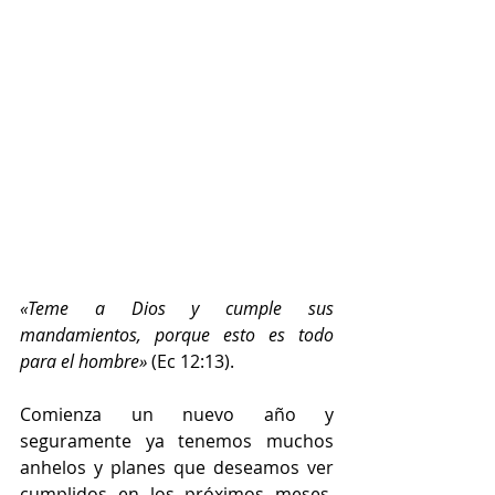
«Teme a Dios y cumple sus 
mandamientos, porque esto es todo 
para el hombre»
 (Ec 12:13).
Comienza un nuevo año y 
seguramente ya tenemos muchos 
anhelos y planes que deseamos ver 
cumplidos en los próximos meses. 