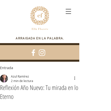
ARRAIGADA EN LA PALABRA.
Entrada
Azul Ramírez
2 min de lectura
Reflexión Año Nuevo: Tu mirada en lo
Eterno