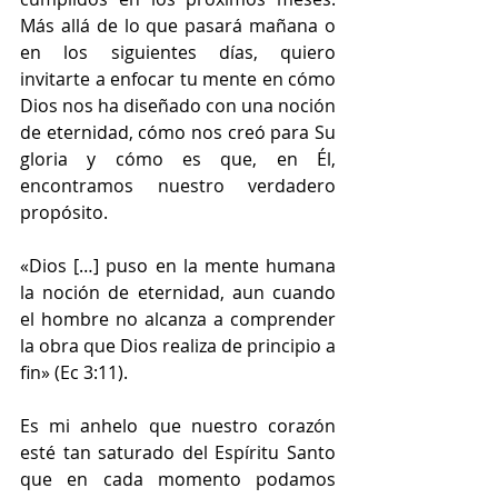
Más allá de lo que pasará mañana o 
en los siguientes días, quiero 
invitarte a enfocar tu mente en cómo 
Dios nos ha diseñado con una noción 
de eternidad, cómo nos creó para Su 
gloria y cómo es que, en Él, 
encontramos nuestro verdadero 
propósito.
«Dios […] puso en la mente humana 
la noción de eternidad, aun cuando 
el hombre no alcanza a comprender 
la obra que Dios realiza de principio a 
fin» (Ec 3:11). 
Es mi anhelo que nuestro corazón 
esté tan saturado del Espíritu Santo 
que en cada momento podamos 