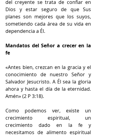
del creyente se trata de confiar en 
Dios y estar seguro de que Sus 
planes son mejores que los suyos, 
sometiendo cada área de su vida en 
dependencia a Él. 
Mandatos del Señor a crecer en la 
fe 
«Antes bien, crezcan en la gracia y el 
conocimiento de nuestro Señor y 
Salvador Jesucristo. A Él sea la gloria 
ahora y hasta el día de la eternidad. 
Amén» (2 P 3:18). 
Como podemos ver, existe un 
crecimiento espiritual, un 
crecimiento dado en la fe y 
necesitamos de alimento espiritual 