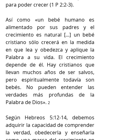
para poder crecer (1 P 2:2-3). 
Así como «
un bebé humano es 
alimentado por sus padres y el 
crecimiento es natural [...] un bebé 
cristiano sólo crecerá en la medida 
en que lea y obedezca y aplique la 
Palabra a su vida. El crecimiento 
depende de él. Hay cristianos que 
llevan muchos años de ser salvos, 
pero espiritualmente todavía son 
bebés. No pueden entender las 
verdades más profundas de la 
Palabra de Dios». 
2
Según Hebreos 5:12-14, debemos 
adquirir la capacidad de comprender 
la verdad, obedecerla y enseñarla 