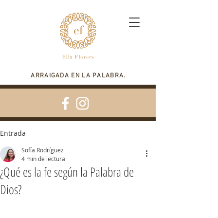
ARRAIGADA EN LA PALABRA.
Entrada
Sofía Rodríguez
4 min de lectura
¿Qué es la fe según la Palabra de
Dios?