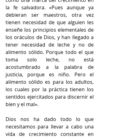
como una marca del crecimiento en 
la fe salvadora. «Pues aunque ya 
debieran ser maestros, otra vez 
tienen necesidad de que alguien les 
enseñe los principios elementales de 
los oráculos de Dios, y han llegado a 
tener necesidad de leche y no de 
alimento sólido. Porque todo el que 
toma solo leche, no está 
acostumbrado a la palabra de 
justicia, porque es niño. Pero el 
alimento sólido es para los adultos, 
los cuales por la práctica tienen los 
sentidos ejercitados para discernir el 
bien y el mal».
Dios nos ha dado todo lo que 
necesitamos para llevar a cabo una 
vida de crecimiento constante en 