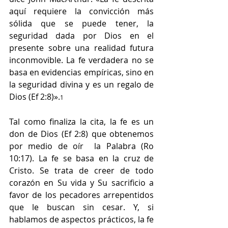
aquí requiere la convicción más 
sólida que se puede tener, la 
seguridad dada por Dios en el 
presente sobre una realidad futura 
inconmovible. La fe verdadera no se 
basa en evidencias empíricas, sino en 
la seguridad divina y es un regalo de 
Dios (Ef 2:8)».
1
Tal como finaliza la cita, la fe es un 
don de Dios (Ef 2:8) que obtenemos 
por medio de oír  la Palabra (Ro 
10:17). La fe se basa en la cruz de 
Cristo. Se trata de creer de todo 
corazón en Su vida y Su sacrificio a 
favor de los pecadores arrepentidos 
que le buscan sin cesar. Y, si 
hablamos de aspectos prácticos, la fe 