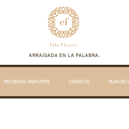
ARRAIGADA EN LA PALABRA.
RECURSOS GRATUITOS
CONTACTO
PLAN DE 