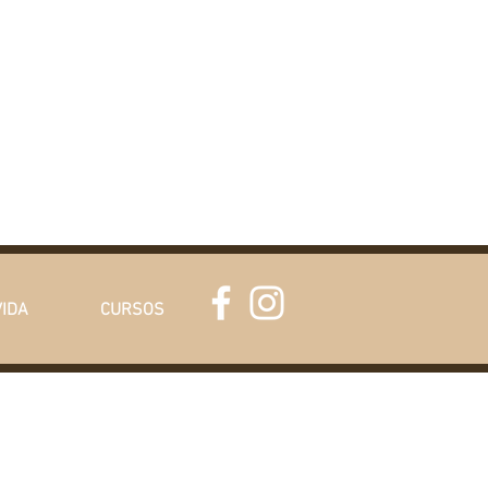
VIDA
CURSOS