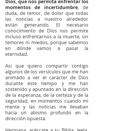
Dios, que nos permita enfrentar los 
momentos de incertidumbre
, de 
duda, de temor, de dolor que todas 
las noticias a nuestro alrededor 
están generando. El necesario 
conocimiento de Dios nos permite 
incluso enfrentarnos a la muerte, sin 
temores ni miedos, porque sabemos 
en dónde vamos a pasar la 
eternidad.
Así que quiero compartir contigo 
algunos de los versículos que me han 
animado a ver el carácter de Dios 
durante este tiempo y me han 
sostenido y apuntado en la dirección 
de la esperanza, de la certeza y de la 
seguridad, en momentos cuando mi 
mente y las noticias me llevaban 
hacia un abismo profundo en la 
dirección opuesta.
Hermana, acércate a tu Biblia, leela, 