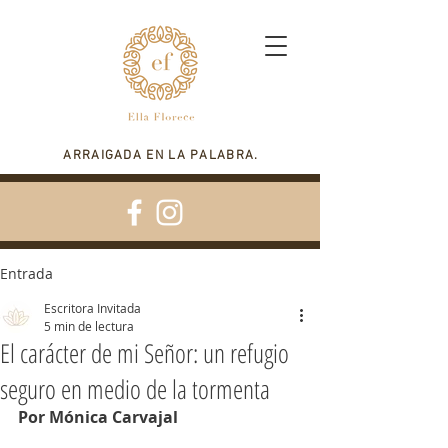
ARRAIGADA EN LA PALABRA.
Entrada
Escritora Invitada
5 min de lectura
El carácter de mi Señor: un refugio
seguro en medio de la tormenta
Por Mónica Carvajal