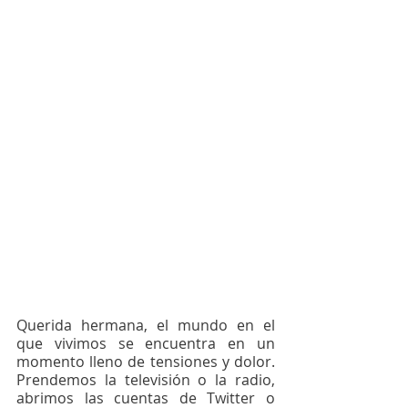
Querida hermana, el mundo en el 
que vivimos se encuentra en un 
momento lleno de tensiones y dolor. 
Prendemos la televisión o la radio, 
abrimos las cuentas de Twitter o 