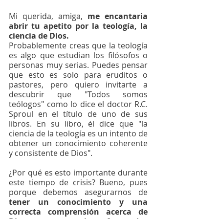
Mi querida, amiga, 
me encantaria 
abrir tu apetito por la teología, la 
ciencia de Dios. 
Probablemente creas que la teología 
es algo que estudian los filósofos o 
personas muy serias. Puedes pensar 
que esto es solo para eruditos o 
pastores, pero quiero invitarte a 
descubrir que "Todos somos 
teólogos" como lo dice el doctor R.C. 
Sproul en el título de uno de sus 
libros. En su libro, él dice que "la 
ciencia de la teología es un intento de 
obtener un conocimiento coherente 
y consistente de Dios". 
¿Por qué es esto importante durante 
este tiempo de crisis? Bueno, pues 
porque debemos asegurarnos de
tener un conocimiento y una 
correcta comprensión acerca de 