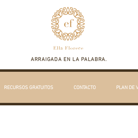
ARRAIGADA EN LA PALABRA.
RECURSOS GRATUITOS
CONTACTO
PLAN DE 