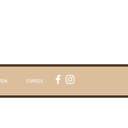
VIDA
CURSOS