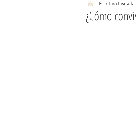
Escritora Invitada
¿Cómo conviv