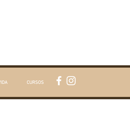
VIDA
CURSOS