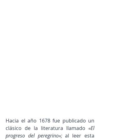
Hacia el año 1678 fue publicado un 
clásico de la literatura llamado 
«El 
progreso del peregrino»; 
al leer esta 