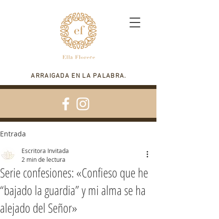
ARRAIGADA EN LA PALABRA.
Entrada
Escritora Invitada
2 min de lectura
Serie confesiones: «Confieso que he
“bajado la guardia” y mi alma se ha
alejado del Señor»