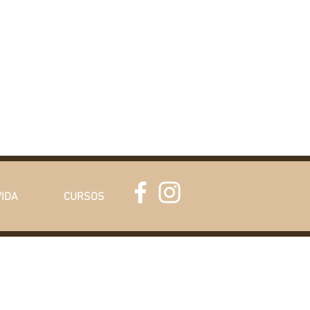
VIDA
CURSOS