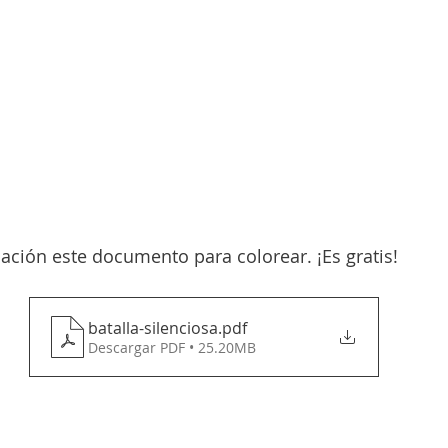
ación este documento para colorear. ¡Es gratis!
batalla-silenciosa
.pdf
Descargar PDF • 25.20MB