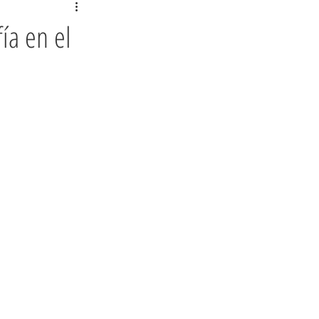
ía en el