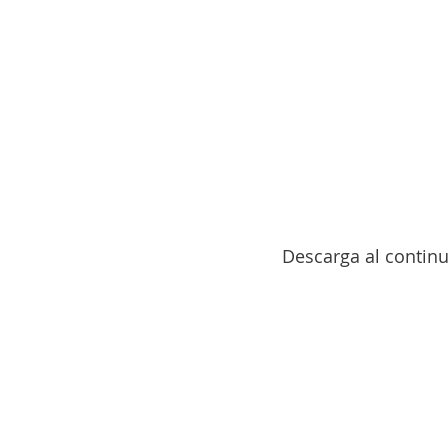
Descarga al continu