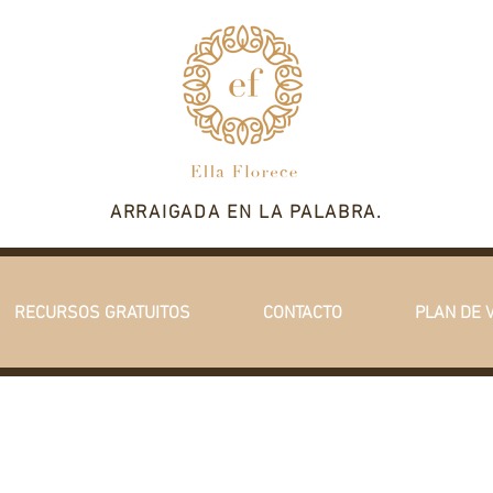
ARRAIGADA EN LA PALABRA.
RECURSOS GRATUITOS
CONTACTO
PLAN DE 